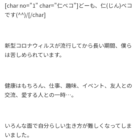
[char no="1" char="仁ベコ"]どーも、仁(じん)ベコ
です(^^)/[/char]
新型コロナウィルスが流行してから長い期間、僕ら
は苦しめられています。
健康はもちろん、仕事、趣味、イベント、友人との
交流、愛する人との一時…。
いろんな面で自分らしい生き方が難しくなってしま
いました。