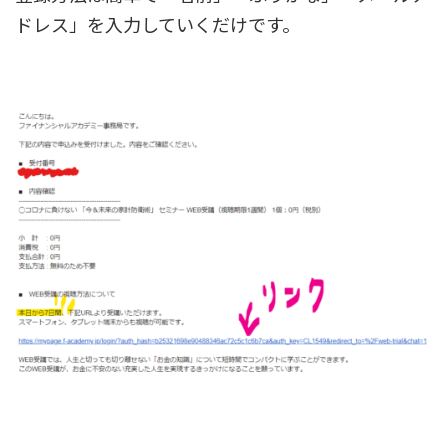
ドレス」を入力していくだけです。