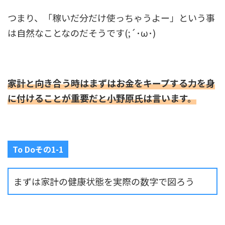
つまり、「稼いだ分だけ使っちゃうよー」という事
は自然なことなのだそうです(;´･ω･)
家計と向き合う時はまずはお金をキープする力を身
に付けることが重要だと小野原氏は言います。
To Doその1-1
まずは家計の健康状態を実際の数字で図ろう