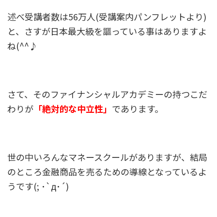
述べ受講者数は56万人(受講案内パンフレットより)
と、さすが日本最大級を謳っている事はありますよ
ね(^^♪
さて、そのファイナンシャルアカデミーの持つこだ
わりが
「絶対的な中立性」
であります。
世の中いろんなマネースクールがありますが、結局
のところ金融商品を売るための導線となっているよ
うです(; ･`д･´)