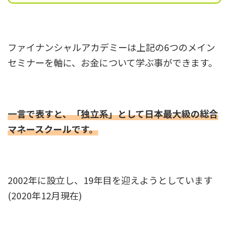
ファイナンシャルアカデミーは上記の6つのメイン
セミナーを軸に、お金について学ぶ事ができます。
一言で表すと、「独立系」として日本最大級の総合
マネースクールです。
2002年に設立し、19年目を迎えようとしています
(2020年12月現在)