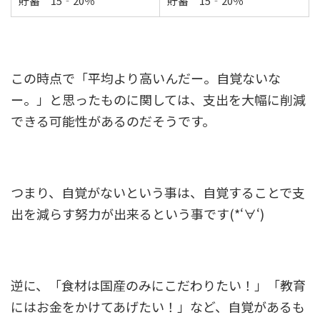
貯蓄 15‐20％
貯蓄 15‐20％
この時点で「平均より高いんだー。自覚ないな
ー。」と思ったものに関しては、支出を大幅に削減
できる可能性があるのだそうです。
つまり、自覚がないという事は、自覚することで支
出を減らす努力が出来るという事です(*‘∀‘)
逆に、「食材は国産のみにこだわりたい！」「教育
にはお金をかけてあげたい！」など、自覚があるも