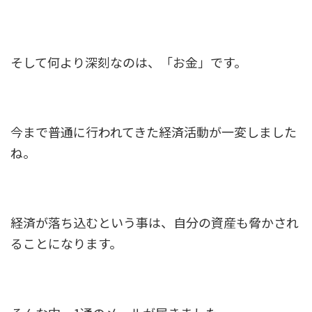
そして何より深刻なのは、「お金」です。
今まで普通に行われてきた経済活動が一変しました
ね。
経済が落ち込むという事は、自分の資産も脅かされ
ることになります。