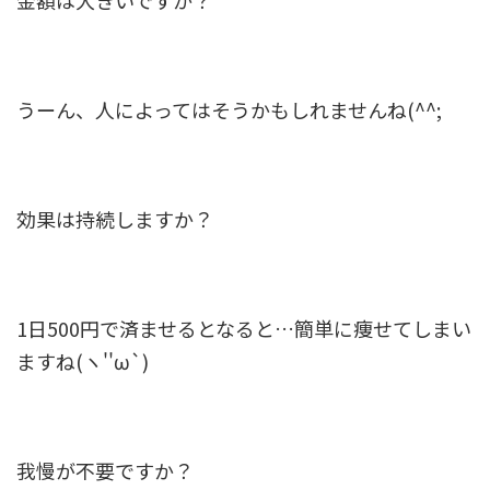
金額は大きいですか？
うーん、人によってはそうかもしれませんね(^^;
効果は持続しますか？
1日500円で済ませるとなると…簡単に痩せてしまい
ますね(ヽ''ω`)
我慢が不要ですか？