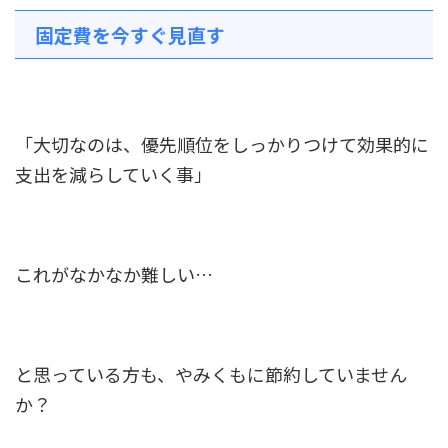
固定費を今すぐ見直す
「大切なのは、優先順位をしっかりつけて効果的に
支出を減らしていく事」
これがなかなか難しい…
と思っている方も、やみくもに節約していません
か？