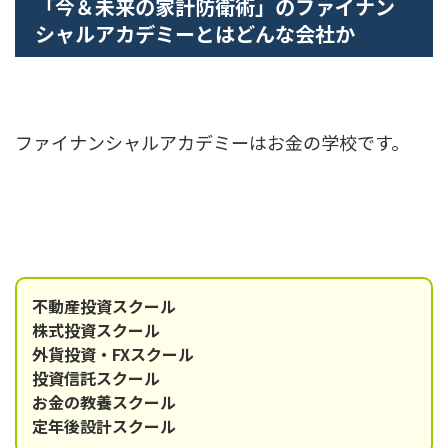
「今＆未来の家計防衛術」のファイナン
シャルアカデミーとはどんな会社か
ファイナンシャルアカデミーはお金の学校です。
不動産投資スクール
株式投資スクール
外貨投資・FXスクール
投資信託スクール
お金の教養スクール
定年後設計スクール