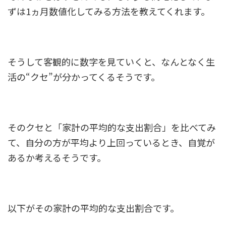
ずは1ヵ月数値化してみる方法を教えてくれます。
そうして客観的に数字を見ていくと、なんとなく生
活の“クセ”が分かってくるそうです。
そのクセと「家計の平均的な支出割合」を比べてみ
て、自分の方が平均より上回っているとき、自覚が
あるか考えるそうです。
以下がその家計の平均的な支出割合です。