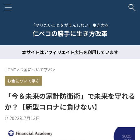
「やりたいことをがまんしない」生き方を
仁ベコの勝手に生き方改革
本サイトはアフィリエイト広告を利用しています
HOME
>
お金について学ぶ
>
お金について学ぶ
「今＆未来の家計防衛術」で未来を守れる
か？【新型コロナに負けない】
2022年7月13日