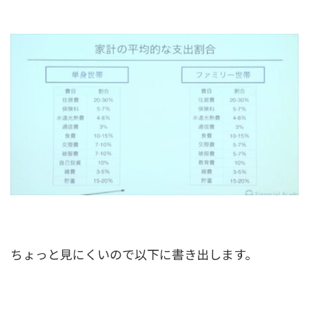
ちょっと見にくいので以下に書き出します。