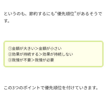
というのも、節約するにも“優先順位”があるそうで
す。
①金額が大きい＞金額が小さい
②効果が持続する＞効果が持続しない
③我慢が不要＞我慢が必要
この3つのポイントで優先順位を付けていきます。