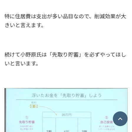
特に住居費は支出が多い品目なので、削減効果が大
きいと言えます。
続けて小野原氏は「先取り貯蓄」を必ずやってほし
いと言います。