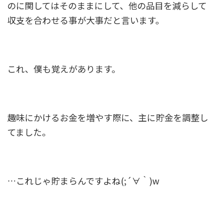
のに関してはそのままにして、他の品目を減らして
収支を合わせる事が大事だと言います。
これ、僕も覚えがあります。
趣味にかけるお金を増やす際に、主に貯金を調整し
てました。
…これじゃ貯まらんですよね(;´∀｀)w