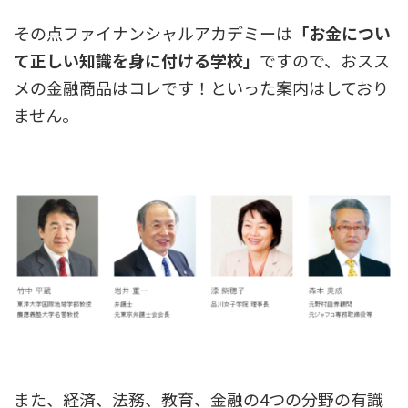
その点ファイナンシャルアカデミーは
「お金につい
て正しい知識を身に付ける学校」
ですので、おスス
メの金融商品はコレです！といった案内はしており
ません。
また、経済、法務、教育、金融の4つの分野の有識