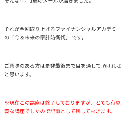
そんな中、1通のメールが届きました。
それが今回取り上げるファイナンシャルアカデミー
の「今＆未来の家計防衛術」 です。
ご興味のある方は是非最後まで目を通して頂ければ
と思います。
※現在この講座は終了しておりますが、とても有意
義な講座でしたので記事として残しておきます。