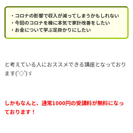
・コロナの影響で収入が減ってしまうかもしれない
・今回のコロナを機に本気で家計改善をしたい
・お金について学ぶ足掛かりにしたい
と考えている人におススメできる講座となっており
ます('◇')ゞ
しかもなんと、通常1000円の受講料が無料になっ
ております！