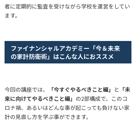
者に定期的に監査を受けながら学校を運営をしてい
ます。
ファイナンシャルアカデミー「今＆未来
の家計防衛術」はこんな人におススメ
今回の講座では、
「今すぐやるべきこと編」
と
「未
来に向けてやるべきこと編」
の2部構成で、このコ
ロナ禍、あるいはどんな事が起こっても負けない家
計の見直し方を学ぶ事ができます。