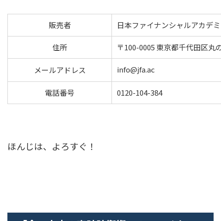
販売者
日本ファイナンシャルアカデミ
住所
〒100-0005 東京都千代田区丸の
info@jfa.ac
メールアドレス
電話番号
0120-104-384
ほんじは、よろすぐ！