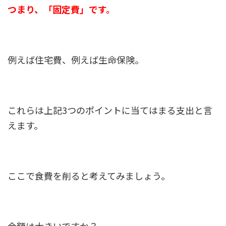
つまり、「固定費」です。
例えば住宅費、例えば生命保険。
これらは上記3つのポイントに当てはまる支出と言
えます。
ここで食費を削ると考えてみましょう。