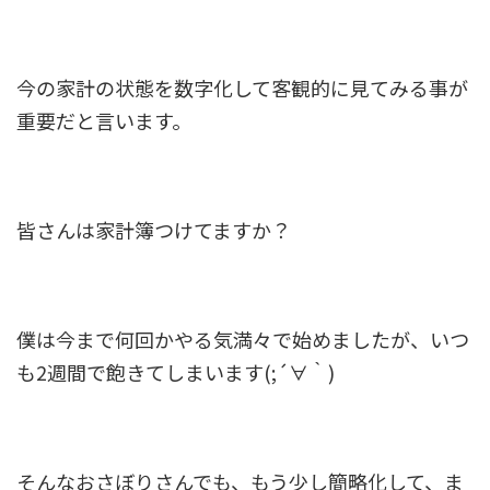
今の家計の状態を数字化して客観的に見てみる事が
重要だと言います。
皆さんは家計簿つけてますか？
僕は今まで何回かやる気満々で始めましたが、いつ
も2週間で飽きてしまいます(;´∀｀)
そんなおさぼりさんでも、もう少し簡略化して、ま