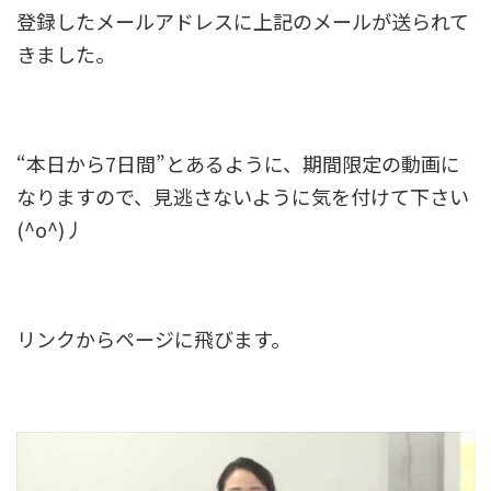
登録したメールアドレスに上記のメールが送られて
きました。
“本日から7日間”とあるように、期間限定の動画に
なりますので、見逃さないように気を付けて下さい
(^o^)丿
リンクからページに飛びます。