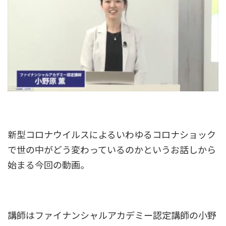
新型コロナウイルスによるいわゆるコロナショック
で世の中がどう変わっているのかというお話しから
始まる今回の動画。
講師はファイナンシャルアカデミー認定講師の小野