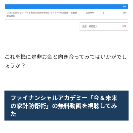
これを機に是非お金と向き合ってみてはいかがでし
ょうか？
ファイナンシャルアカデミー「今＆未来
の家計防衛術」の無料動画を視聴してみ
た