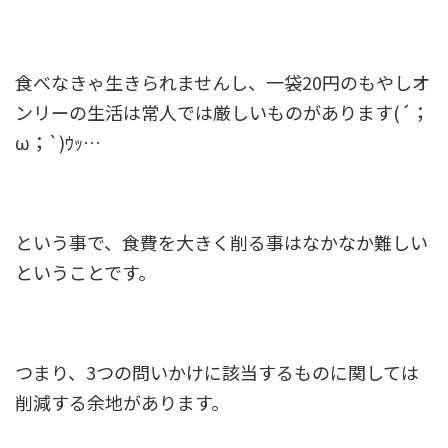
食べなきゃ生きられませんし、一袋20円のもやしオ
ンリーの生活は常人では厳しいものがあります(´；
ω；`)ｳｯ…
という事で、食費を大きく削る事はなかなか難しい
ということです。
つまり、3つの問いかけに該当するものに関しては
削減する余地があります。