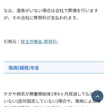
なお、遺族がいない場合は会社で葬儀を行います
が、その会社に葬祭料が支払われます。
引用元：
厚生労働省-葬祭料-
傷病(補償)年金
ケガや病気が療養開始後1年6ヶ月経過しても治って
いない(症状固定していない)場合や、傷病による障