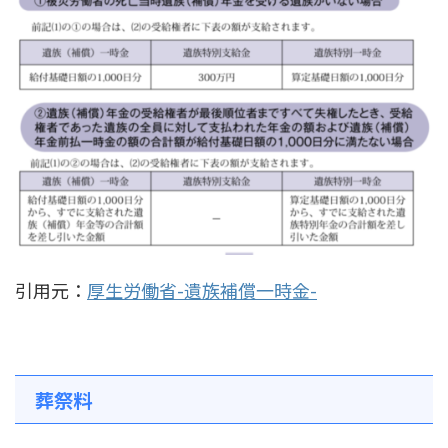
引用元：
厚生労働省-遺族補償一時金-
葬祭料