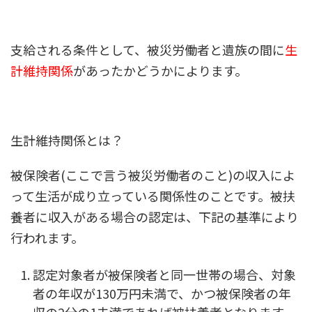
支給される条件として、被災労働者と遺族の間に
生
計維持関係
があったかどうかによります。
生計維持関係とは？
被保険者(ここで言う被災労働者のこと)の収入によ
って生活が成り立っている関係性のことです。被扶
養者に収入がある場合の認定は、下記の基準により
行われます。
認定対象者が被保険者と同一世帯の場合、対象
者の年収が130万円未満で、かつ被保険者の年
収の2分の1未満であれば被扶養者となります。