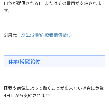
自体が提供される)、またはその費用が支給されま
す。
引用元：
厚生労働省-療養補償給付-
休業(補償)給付
怪我や病気によって働くことが出来ない場合に休業
4日目から支給されます。