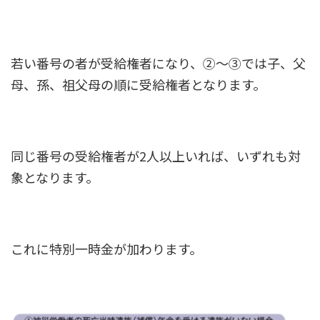
若い番号の者が受給権者になり、②～③では子、父
母、孫、祖父母の順に受給権者となります。
同じ番号の受給権者が2人以上いれば、いずれも対
象となります。
これに特別一時金が加わります。