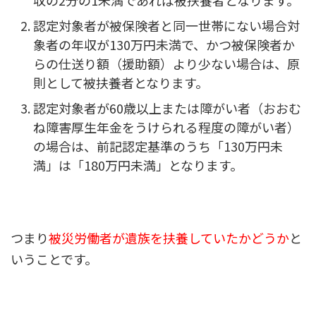
認定対象者が被保険者と同一世帯にない場合対
象者の年収が130万円未満で、かつ被保険者か
らの仕送り額（援助額）より少ない場合は、原
則として被扶養者となります。
認定対象者が60歳以上または障がい者（おおむ
ね障害厚生年金をうけられる程度の障がい者）
の場合は、前記認定基準のうち「130万円未
満」は「180万円未満」となります。
つまり
被災労働者が遺族を扶養していたかどうか
と
いうことです。