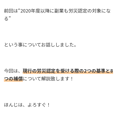
前回は“2020年度以降に副業も労災認定の対象にな
る”
という事についてお話ししました。
今回は、
現行の労災認定を受ける際の2つの基準と8
つの補償
について解説致します！
ほんじは、よろすぐ！