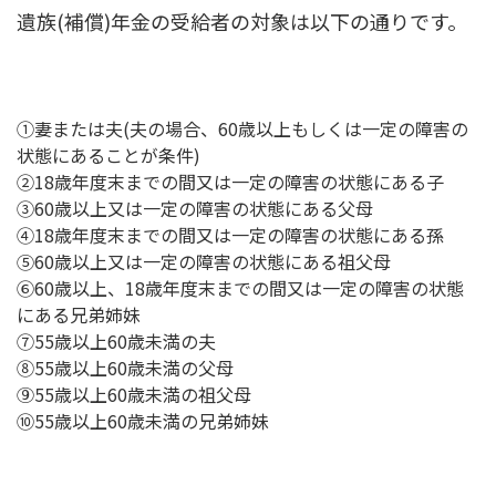
遺族(補償)年金の受給者の対象は以下の通りです。
①妻または夫(夫の場合、60歳以上もしくは一定の障害の
状態にあることが条件)
②18歳年度末までの間又は一定の障害の状態にある子
③60歳以上又は一定の障害の状態にある父母
④18歳年度末までの間又は一定の障害の状態にある孫
⑤60歳以上又は一定の障害の状態にある祖父母
⑥60歳以上、18歳年度末までの間又は一定の障害の状態
にある兄弟姉妹
⑦55歳以上60歳未満の夫
⑧55歳以上60歳未満の父母
⑨55歳以上60歳未満の祖父母
⑩55歳以上60歳未満の兄弟姉妹