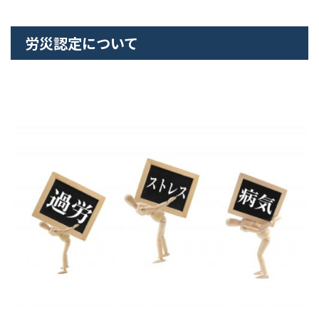
労災認定について