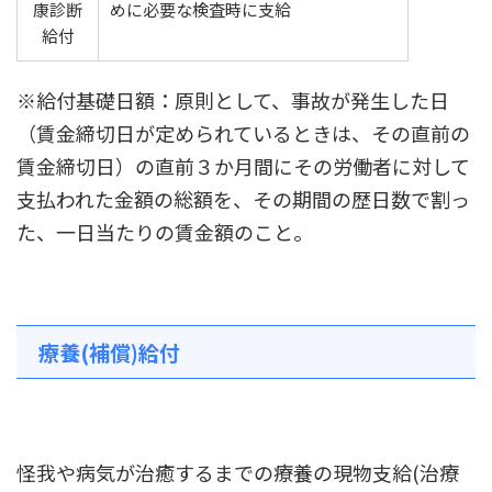
康診断
めに必要な検査時に支給
給付
※給付基礎日額：原則として、事故が発生した日
（賃金締切日が定められているときは、その直前の
賃金締切日）の直前３か月間にその労働者に対して
支払われた金額の総額を、その期間の歴日数で割っ
た、一日当たりの賃金額のこと。
療養(補償)給付
怪我や病気が治癒するまでの療養の現物支給(治療