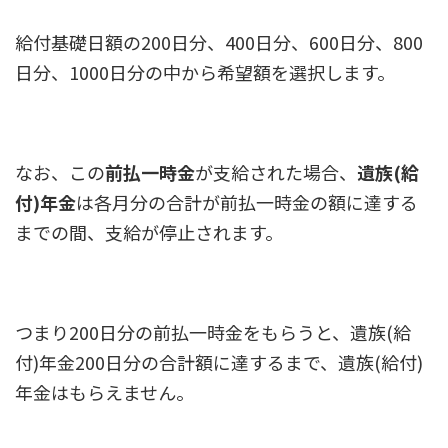
給付基礎日額の200日分、400日分、600日分、800
日分、1000日分の中から希望額を選択します。
なお、この
前払一時金
が支給された場合、
遺族(給
付)年金
は各月分の合計が前払一時金の額に達する
までの間、支給が停止されます。
つまり200日分の前払一時金をもらうと、遺族(給
付)年金200日分の合計額に達するまで、遺族(給付)
年金はもらえません。