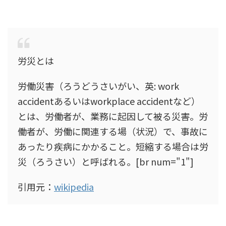
労災とは
労働災害（ろうどうさいがい、英: work
accidentあるいはworkplace accidentなど）
とは、労働者が、業務に起因して被る災害。労
働者が、労働に関連する場（状況）で、事故に
あったり疾病にかかること。短縮する場合は労
災（ろうさい）と呼ばれる。[br num="1"]
引用元：
wikipedia