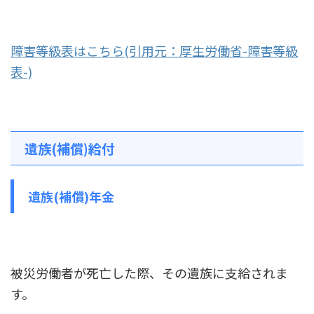
障害等級表はこちら(引用元：厚生労働省-障害等級
表-)
遺族(補償)給付
遺族(補償)年金
被災労働者が死亡した際、その遺族に支給されま
す。