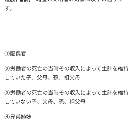
す。
①配偶者
②労働者の死亡の当時その収入によって生計を維持
していた子、父母、孫、祖父母
③労働者の死亡の当時その収入によって生計を維持
していない子、父母、孫、祖父母
④兄弟姉妹