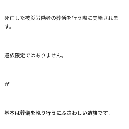
死亡した被災労働者の葬儀を行う際に支給されま
す。
遺族限定ではありません。
が
基本は葬儀を執り行うにふさわしい遺族
です。