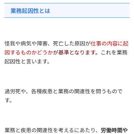
業務起因性とは
怪我や病気や障害、死亡した原因が
仕事の内容に起
因するものかどうか
が基準となります。
これを業務
起因性と言います。
過労死や、各種疾患と業務の関連性を問うもので
す。
業務と疾患の関連性を考えるにあたり、
労働時間や