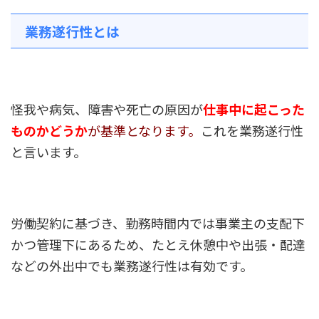
業務遂行性とは
怪我や病気、障害や死亡の原因が
仕事中に起こった
ものかどうか
が基準となります。
これを業務遂行性
と言います。
労働契約に基づき、勤務時間内では事業主の支配下
かつ管理下にあるため、たとえ休憩中や出張・配達
などの外出中でも業務遂行性は有効です。