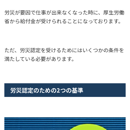
労災が要因で仕事が出来なくなった時に、厚生労働
省から給付金が受けられることになっております。
ただ、労災認定を受けるためにはいくつかの条件を
満たしている必要があります。
労災認定のための2つの基準